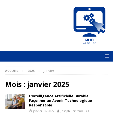
ACCUEIL
2025
janvier
Mois :
janvier 2025
L’Intelligence Artificielle Durable :
Façonner un Avenir Technologique
Responsable
janvier 30, 2025
Joseph Bertrand