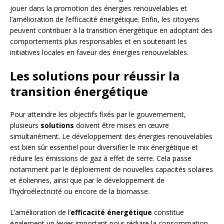
jouer dans la promotion des énergies renouvelables et
l’amélioration de l’efficacité énergétique. Enfin, les citoyens
peuvent contribuer à la transition énergétique en adoptant des
comportements plus responsables et en soutenant les
initiatives locales en faveur des énergies renouvelables.
Les solutions pour réussir la
transition énergétique
Pour atteindre les objectifs fixés par le gouvernement,
plusieurs
solutions
doivent être mises en œuvre
simultanément. Le développement des énergies renouvelables
est bien sûr essentiel pour diversifier le mix énergétique et
réduire les émissions de gaz à effet de serre. Cela passe
notamment par le déploiement de nouvelles capacités solaires
et éoliennes, ainsi que par le développement de
l’hydroélectricité ou encore de la biomasse.
L’amélioration de l’
efficacité énergétique
constitue
également un levier important pour réduire la consommation