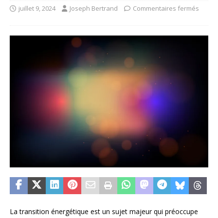
juillet 9, 2024
Joseph Bertrand
Commentaires fermés
La transition énergétique est un sujet majeur qui préoccupe