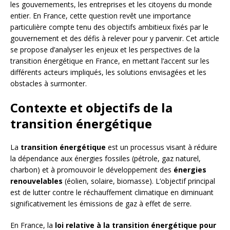
les gouvernements, les entreprises et les citoyens du monde
entier. En France, cette question revêt une importance
particulière compte tenu des objectifs ambitieux fixés par le
gouvernement et des défis à relever pour y parvenir. Cet article
se propose d’analyser les enjeux et les perspectives de la
transition énergétique en France, en mettant l’accent sur les
différents acteurs impliqués, les solutions envisagées et les
obstacles à surmonter.
Contexte et objectifs de la
transition énergétique
La
transition énergétique
est un processus visant à réduire
la dépendance aux énergies fossiles (pétrole, gaz naturel,
charbon) et à promouvoir le développement des
énergies
renouvelables
(éolien, solaire, biomasse). L’objectif principal
est de lutter contre le réchauffement climatique en diminuant
significativement les émissions de gaz à effet de serre.
En France, la
loi relative à la transition énergétique pour