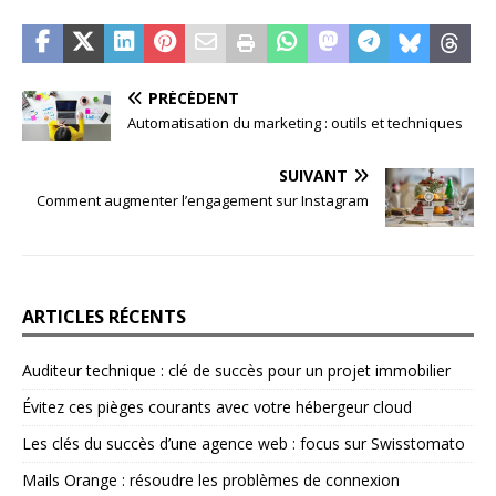
PRÉCÉDENT
Automatisation du marketing : outils et techniques
SUIVANT
Comment augmenter l’engagement sur Instagram
ARTICLES RÉCENTS
Auditeur technique : clé de succès pour un projet immobilier
Évitez ces pièges courants avec votre hébergeur cloud
Les clés du succès d’une agence web : focus sur Swisstomato
Mails Orange : résoudre les problèmes de connexion