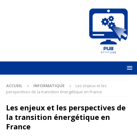
ACCUEIL
INFORMATIQUE
Les enjeux et les
perspectives de la transition énergétique en France
Les enjeux et les perspectives de
la transition énergétique en
France