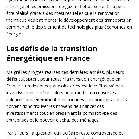
d’énergie et les émissions de gaz à effet de serre. Cela peut
être réalisé grâce à des mesures telles que la rénovation
thermique des bâtiments, le développement des transports en
commun et le déploiement de technologies plus économes en
énergie.
Les défis de la transition
énergétique en France
Malgré les progrès réalisés ces dernières années, plusieurs
défis
subsistent pour réussir la transition énergétique en
France. L’un des principaux obstacles est le coût élevé des
investissements nécessaires pour mettre en œuvre les
solutions précédemment mentionnées. Les pouvoirs publics
doivent donc trouver les moyens de financer ces
investissements tout en préservant la compétitivité des
entreprises et le pouvoir d’achat des ménages.
Par ailleurs, la question du nucléaire reste controversée et