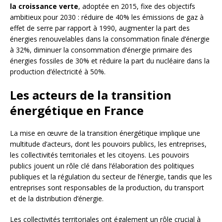
la croissance verte
, adoptée en 2015, fixe des objectifs
ambitieux pour 2030 : réduire de 40% les émissions de gaz à
effet de serre par rapport à 1990, augmenter la part des
énergies renouvelables dans la consommation finale d’énergie
à 32%, diminuer la consommation d’énergie primaire des
énergies fossiles de 30% et réduire la part du nucléaire dans la
production d’électricité à 50%.
Les acteurs de la transition
énergétique en France
La mise en œuvre de la transition énergétique implique une
multitude d’acteurs, dont les pouvoirs publics, les entreprises,
les collectivités territoriales et les citoyens. Les pouvoirs
publics jouent un rôle clé dans l’élaboration des politiques
publiques et la régulation du secteur de l’énergie, tandis que les
entreprises sont responsables de la production, du transport
et de la distribution d’énergie.
Les collectivités territoriales ont également un rôle crucial à