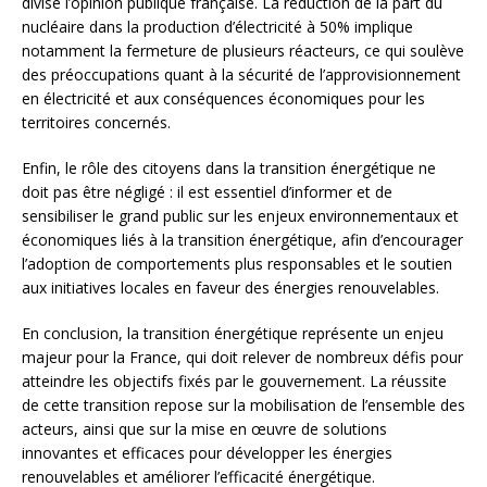
divise l’opinion publique française. La réduction de la part du
nucléaire dans la production d’électricité à 50% implique
notamment la fermeture de plusieurs réacteurs, ce qui soulève
des préoccupations quant à la sécurité de l’approvisionnement
en électricité et aux conséquences économiques pour les
territoires concernés.
Enfin, le rôle des citoyens dans la transition énergétique ne
doit pas être négligé : il est essentiel d’informer et de
sensibiliser le grand public sur les enjeux environnementaux et
économiques liés à la transition énergétique, afin d’encourager
l’adoption de comportements plus responsables et le soutien
aux initiatives locales en faveur des énergies renouvelables.
En conclusion, la transition énergétique représente un enjeu
majeur pour la France, qui doit relever de nombreux défis pour
atteindre les objectifs fixés par le gouvernement. La réussite
de cette transition repose sur la mobilisation de l’ensemble des
acteurs, ainsi que sur la mise en œuvre de solutions
innovantes et efficaces pour développer les énergies
renouvelables et améliorer l’efficacité énergétique.